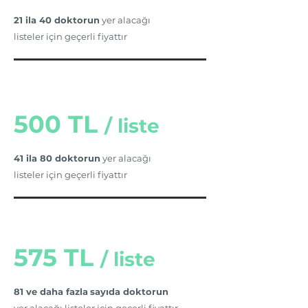
21 ila 40 doktorun
yer alacağı
listeler için geçerli fiyattır
500 TL
/
liste
41 ila 80 doktorun
yer alacağı
listeler için geçerli fiyattır
575 TL
/
liste
81 ve daha fazla
sayıda doktorun